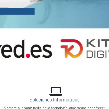
SOLICITAR KIT DIGITAL
Soluciones Informáticas
Siempre a la vanguardia de la tecnología, apostamos por ofrecer