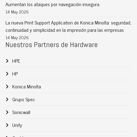
Aumentan los ataques por navegación insegura
14 May 2026
La nueva Print Support Application de Konica Minolta: seguridad,
continuidad y simplicidad en la impresión para las empresas
14 May 2026
Nuestros Partners de Hardware
HPE
HP
Konica Minolta
Grupo Spec
Sonicwall
Unify