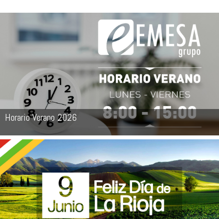
Horario Verano 2026