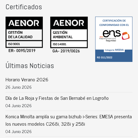
Certificados
Últimas Noticias
Horario Verano 2026
26 Junio 2026
Día de La Rioja y Fiestas de San Bernabé en Logroño
04 Junio 2026
Konica Minolta amplía su gama bizhub i‑Series: EMESA presenta
los nuevos modelos C268i, 328i y 258i
04 Junio 2026