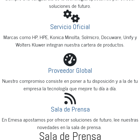
soluciones de futuro.
Servicio Oficial
Marcas como HP, HPE, Konica Minolta, Solmicro, Docuware, Unify y
Wolters Kluwer integran nuestra cartera de productos.
Proveedor Global
Nuestro compromiso consiste en poner a tu disposición y a la de tu
empresa la tecnología que mejore tu día a día.
Sala de Prensa
En Emesa apostamos por ofrecer soluciones de futuro, lee nuestras
novedades en la sala de prensa.
Sala de Prensa