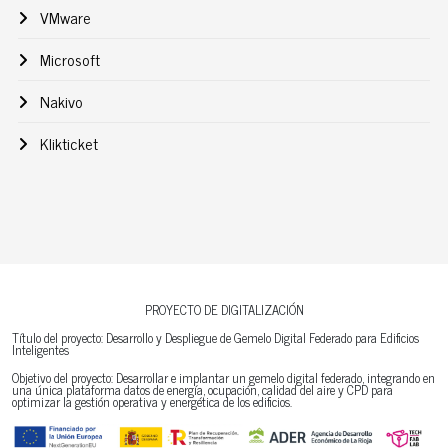
VMware
Microsoft
Nakivo
Klikticket
PROYECTO DE DIGITALIZACIÓN
Título del proyecto: Desarrollo y Despliegue de Gemelo Digital Federado para Edificios
Inteligentes
Objetivo del proyecto: Desarrollar e implantar un gemelo digital federado, integrando en
una única plataforma datos de energía, ocupación, calidad del aire y CPD para
optimizar la gestión operativa y energética de los edificios.