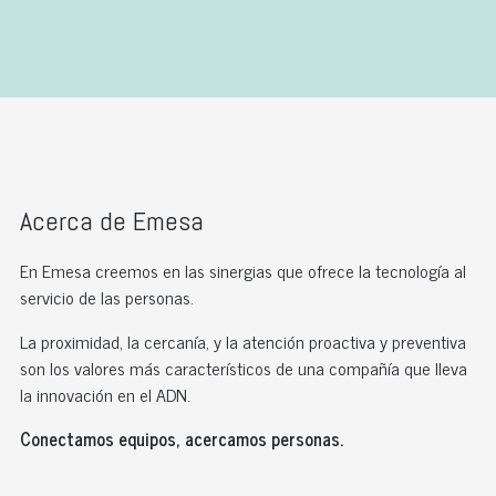
Acerca de Emesa
En Emesa creemos en las sinergias que ofrece la tecnología al
servicio de las personas.
La proximidad, la cercanía, y la atención proactiva y preventiva
son los valores más característicos de una compañía que lleva
la innovación en el ADN.
Conectamos equipos, acercamos personas.