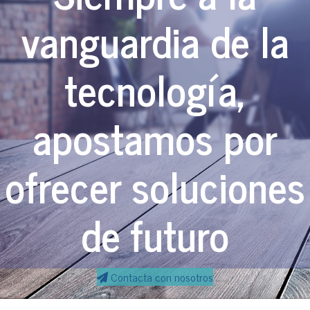
vanguardia de la
tecnología,
apostamos por
ofrecer soluciones
de futuro
Contacta con nosotros