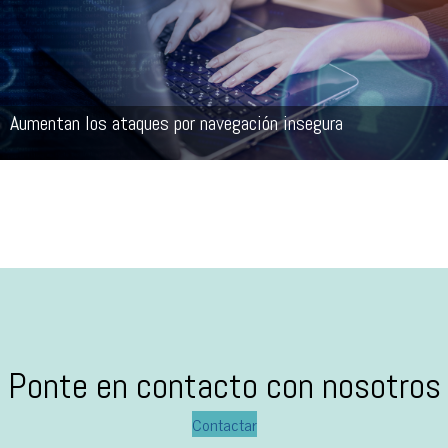
Aumentan los ataques por navegación insegura
Ponte en contacto con nosotros
Contactar