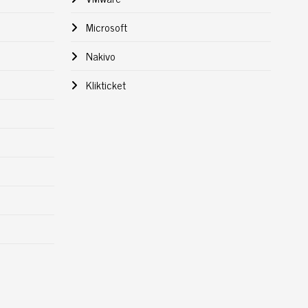
Microsoft
Nakivo
Klikticket