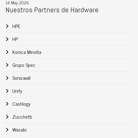
14 May 2026
Nuestros Partners de Hardware
HPE
HP
Konica Minolta
Grupo Spec
Sonicwall
Unify
Cashlogy
Zucchetti
Wasabi