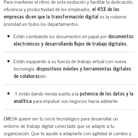
Para mantener el ritmo de esta evolución y facilitar la dedicación,
eficiencia y productividad de los empleados,
el 45% de las
empresas dicen que la transformación digital
es la máxima
prioridad en todos los departamentos.
Están cambiando los documentos en papel por
documentos
electrónicos y desarrollando flujos de trabajo digitales.
Están equipando a su fuerza de trabajo virtual con nueva
tecnología:
dispositivos móviles y herramientas digitales
de colaborac
ión.
Y están dando rienda suelta a la
potencia de los datos y la
analítica
para impulsar sus negocios hacia adelante.
EMESA quiere ser tu socio tecnológico para desarrollar un
entorno de trabajo digital conectado que se adapte a tu
organización. Que te ayude a adaptarte con agilidad al cambio y