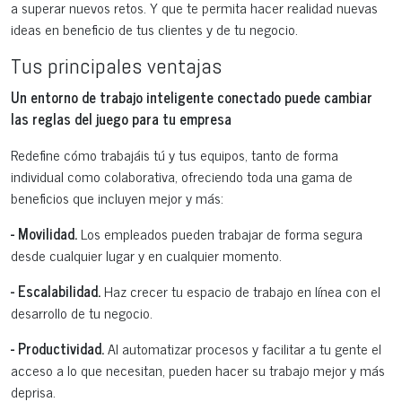
a superar nuevos retos. Y que te permita hacer realidad nuevas
ideas en beneficio de tus clientes y de tu negocio.
Tus principales ventajas
Un entorno de trabajo inteligente conectado puede cambiar
las reglas del juego para tu empresa
Redefine cómo trabajáis tú y tus equipos, tanto de forma
individual como colaborativa, ofreciendo toda una gama de
beneficios que incluyen mejor y más:
- Movilidad.
Los empleados pueden trabajar de forma segura
desde cualquier lugar y en cualquier momento.
- Escalabilidad.
Haz crecer tu espacio de trabajo en línea con el
desarrollo de tu negocio.
- Productividad.
Al automatizar procesos y facilitar a tu gente el
acceso a lo que necesitan, pueden hacer su trabajo mejor y más
deprisa.