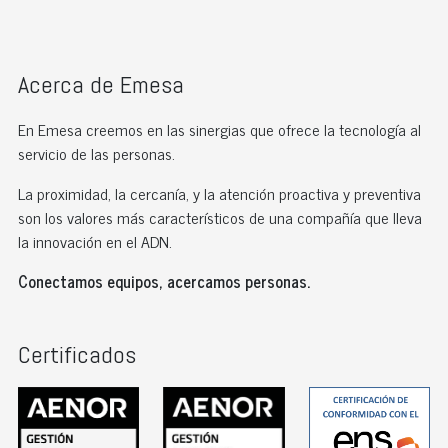
Acerca de Emesa
En Emesa creemos en las sinergias que ofrece la tecnología al
servicio de las personas.
La proximidad, la cercanía, y la atención proactiva y preventiva
son los valores más característicos de una compañía que lleva
la innovación en el ADN.
Conectamos equipos, acercamos personas.
Certificados