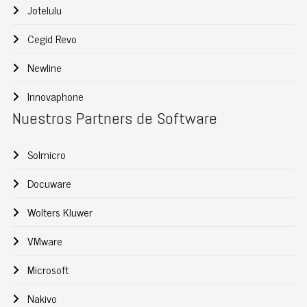
Jotelulu
Cegid Revo
Newline
Innovaphone
Nuestros Partners de Software
Solmicro
Docuware
Wolters Kluwer
VMware
Microsoft
Nakivo