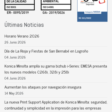
Últimas Noticias
Horario Verano 2026
26 Junio 2026
Día de La Rioja y Fiestas de San Bernabé en Logroño
04 Junio 2026
Konica Minolta amplía su gama bizhub i‑Series: EMESA presenta
los nuevos modelos C268i, 328i y 258i
04 Junio 2026
Aumentan los ataques por navegación insegura
14 May 2026
La nueva Print Support Application de Konica Minolta: seguridad,
continuidad y simplicidad en la impresión para las empresas