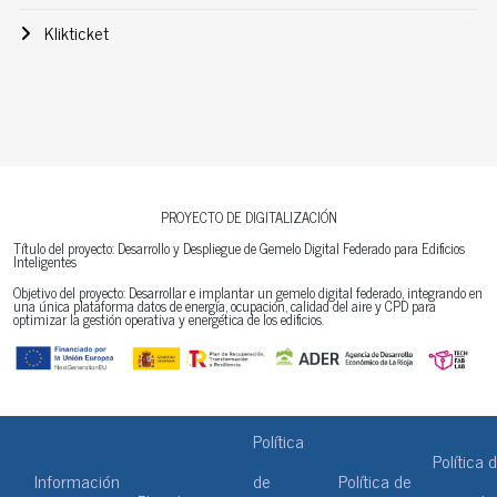
Klikticket
PROYECTO DE DIGITALIZACIÓN
Título del proyecto: Desarrollo y Despliegue de Gemelo Digital Federado para Edificios
Inteligentes
Objetivo del proyecto: Desarrollar e implantar un gemelo digital federado, integrando en
una única plataforma datos de energía, ocupación, calidad del aire y CPD para
optimizar la gestión operativa y energética de los edificios.
Política
Política 
Información
de
Política de