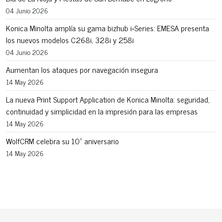
04 Junio 2026
Konica Minolta amplía su gama bizhub i‑Series: EMESA presenta
los nuevos modelos C268i, 328i y 258i
04 Junio 2026
Aumentan los ataques por navegación insegura
14 May 2026
La nueva Print Support Application de Konica Minolta: seguridad,
continuidad y simplicidad en la impresión para las empresas
14 May 2026
WolfCRM celebra su 10º aniversario
14 May 2026