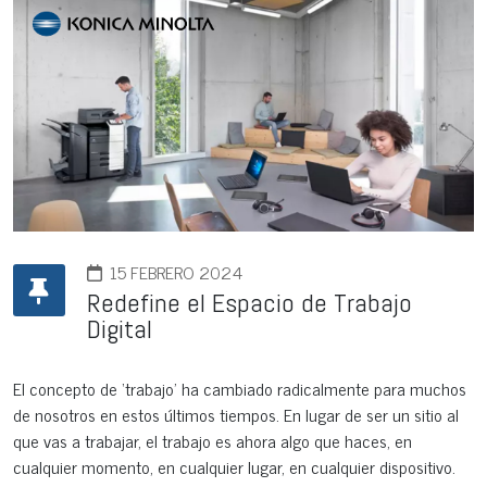
15 FEBRERO 2024
Redefine el Espacio de Trabajo
Digital
El concepto de ‘trabajo’ ha cambiado radicalmente para muchos
de nosotros en estos últimos tiempos. En lugar de ser un sitio al
que vas a trabajar, el trabajo es ahora algo que haces, en
cualquier momento, en cualquier lugar, en cualquier dispositivo.