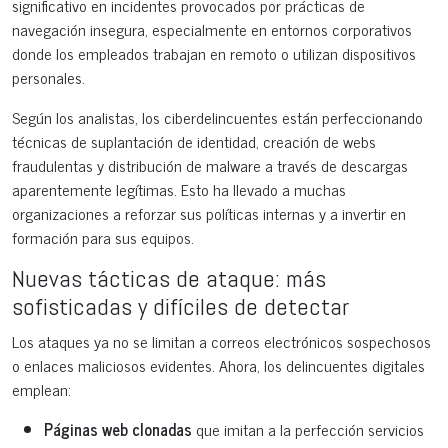
significativo en incidentes provocados por prácticas de
navegación insegura, especialmente en entornos corporativos
donde los empleados trabajan en remoto o utilizan dispositivos
personales.
Según los analistas, los ciberdelincuentes están perfeccionando
técnicas de suplantación de identidad, creación de webs
fraudulentas y distribución de malware a través de descargas
aparentemente legítimas. Esto ha llevado a muchas
organizaciones a reforzar sus políticas internas y a invertir en
formación para sus equipos.
Nuevas tácticas de ataque: más
sofisticadas y difíciles de detectar
Los ataques ya no se limitan a correos electrónicos sospechosos
o enlaces maliciosos evidentes. Ahora, los delincuentes digitales
emplean:
Páginas web clonadas
que imitan a la perfección servicios