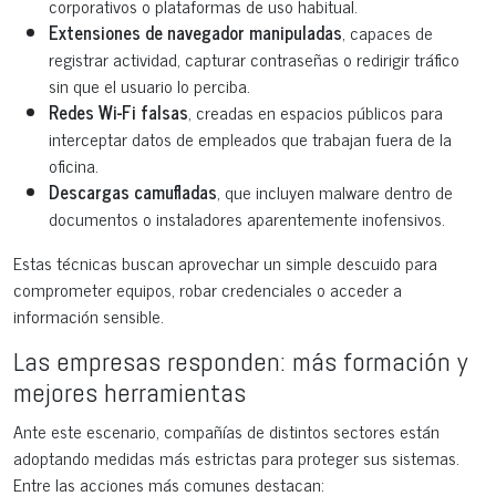
corporativos o plataformas de uso habitual.
Extensiones de navegador manipuladas
, capaces de
registrar actividad, capturar contraseñas o redirigir tráfico
sin que el usuario lo perciba.
Redes Wi-Fi falsas
, creadas en espacios públicos para
interceptar datos de empleados que trabajan fuera de la
oficina.
Descargas camufladas
, que incluyen malware dentro de
documentos o instaladores aparentemente inofensivos.
Estas técnicas buscan aprovechar un simple descuido para
comprometer equipos, robar credenciales o acceder a
información sensible.
Las empresas responden: más formación y
mejores herramientas
Ante este escenario, compañías de distintos sectores están
adoptando medidas más estrictas para proteger sus sistemas.
Entre las acciones más comunes destacan: