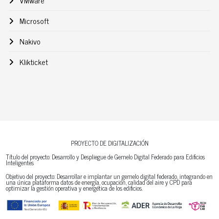
Microsoft
Nakivo
Klikticket
PROYECTO DE DIGITALIZACIÓN
Título del proyecto: Desarrollo y Despliegue de Gemelo Digital Federado para Edificios
Inteligentes
Objetivo del proyecto: Desarrollar e implantar un gemelo digital federado, integrando en
una única plataforma datos de energía, ocupación, calidad del aire y CPD para
optimizar la gestión operativa y energética de los edificios.