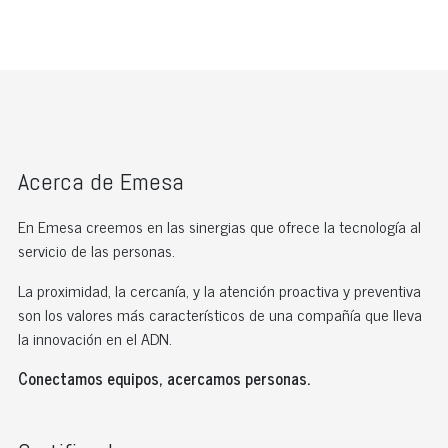
Acerca de Emesa
En Emesa creemos en las sinergias que ofrece la tecnología al
servicio de las personas.
La proximidad, la cercanía, y la atención proactiva y preventiva
son los valores más característicos de una compañía que lleva
la innovación en el ADN.
Conectamos equipos, acercamos personas.