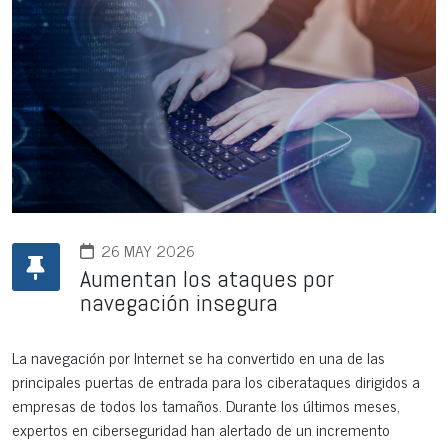
26 MAY 2026
Aumentan los ataques por
navegación insegura
La navegación por Internet se ha convertido en una de las
principales puertas de entrada para los ciberataques dirigidos a
empresas de todos los tamaños. Durante los últimos meses,
expertos en ciberseguridad han alertado de un incremento