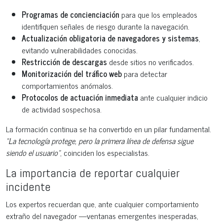
Programas de concienciación
para que los empleados
identifiquen señales de riesgo durante la navegación.
Actualización obligatoria de navegadores y sistemas
,
evitando vulnerabilidades conocidas.
Restricción de descargas
desde sitios no verificados.
Monitorización del tráfico web
para detectar
comportamientos anómalos.
Protocolos de actuación inmediata
ante cualquier indicio
de actividad sospechosa.
La formación continua se ha convertido en un pilar fundamental.
“La tecnología protege, pero la primera línea de defensa sigue
siendo el usuario”
, coinciden los especialistas.
La importancia de reportar cualquier
incidente
Los expertos recuerdan que, ante cualquier comportamiento
extraño del navegador —ventanas emergentes inesperadas,