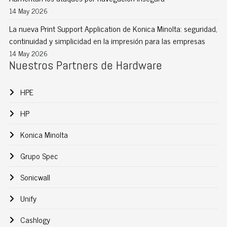
14 May 2026
La nueva Print Support Application de Konica Minolta: seguridad,
continuidad y simplicidad en la impresión para las empresas
14 May 2026
Nuestros Partners de Hardware
HPE
HP
Konica Minolta
Grupo Spec
Sonicwall
Unify
Cashlogy