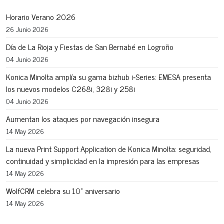
Horario Verano 2026
26 Junio 2026
Día de La Rioja y Fiestas de San Bernabé en Logroño
04 Junio 2026
Konica Minolta amplía su gama bizhub i‑Series: EMESA presenta
los nuevos modelos C268i, 328i y 258i
04 Junio 2026
Aumentan los ataques por navegación insegura
14 May 2026
La nueva Print Support Application de Konica Minolta: seguridad,
continuidad y simplicidad en la impresión para las empresas
14 May 2026
WolfCRM celebra su 10º aniversario
14 May 2026