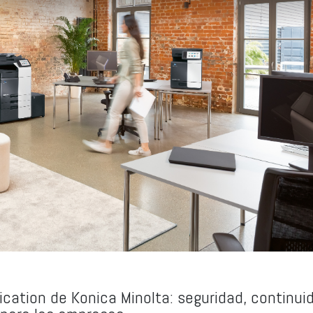
ication de Konica Minolta: seguridad, continui