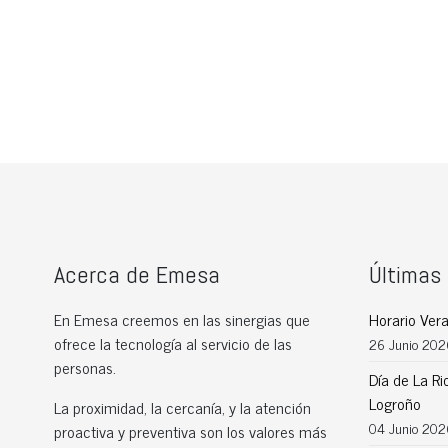
Acerca de Emesa
Últimas 
En Emesa creemos en las sinergias que
Horario Ve
ofrece la tecnología al servicio de las
26 Junio 202
personas.
Día de La Ri
Logroño
La proximidad, la cercanía, y la atención
04 Junio 202
proactiva y preventiva son los valores más