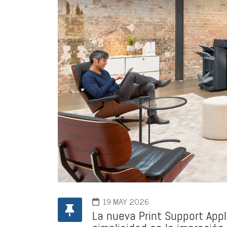
19 MAY 2026
La nueva Print Support Appl