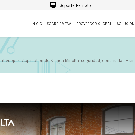
Soporte Remoto
INICIO
SOBRE EMESA
PROVEEDOR GLOBAL
SOLUCION
int Support Application de Konica Minolta: seguridad, continuidad y si