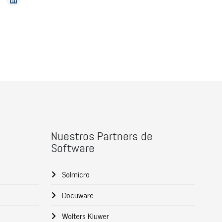
Nuestros Partners de
Software
Solmicro
Docuware
Wolters Kluwer