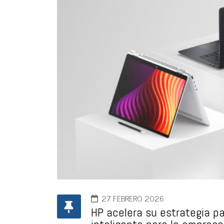
27 FEBRERO 2026
HP acelera su estrategia par