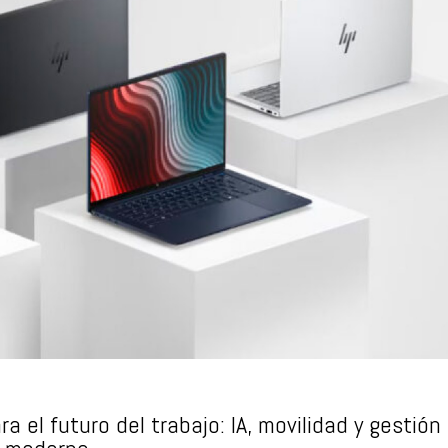
a el futuro del trabajo: IA, movilidad y gestión