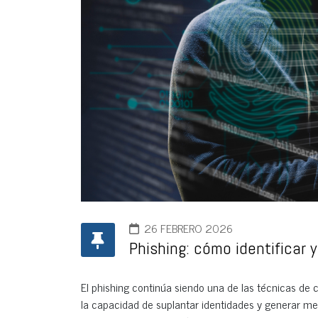
26 FEBRERO 2026
Phishing: cómo identificar
El phishing continúa siendo una de las técnicas de c
la capacidad de suplantar identidades y generar mens