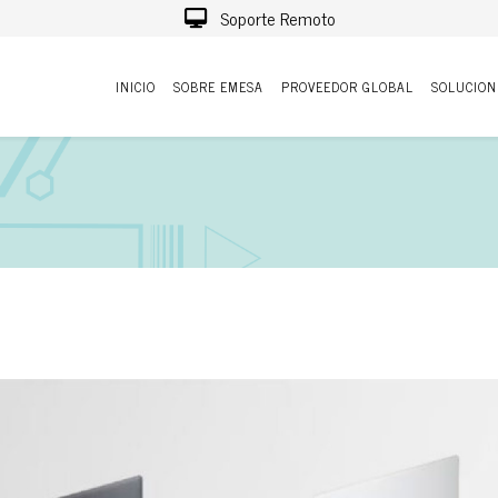
Soporte Remoto
INICIO
SOBRE EMESA
PROVEEDOR GLOBAL
SOLUCION